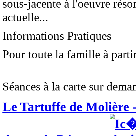
sous-jacente à l'oeuvre réso
actuelle...
Informations Pratiques
Pour toute la famille à parti
Séances à la carte sur dema
Le Tartuffe de Molière -