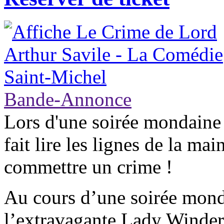
Bande-Annonce
Lors d'une soirée mondaine 
fait lire les lignes de la mai
commettre un crime !
Au cours d’une soirée mond
l’extravagante Lady Winderm