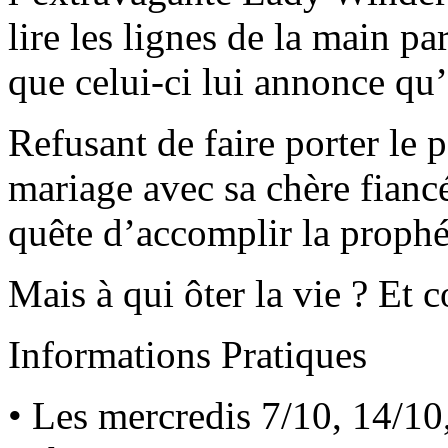
lire les lignes de la main p
que celui-ci lui annonce qu
Refusant de faire porter le p
mariage avec sa chère fianc
quête d’accomplir la prophé
Mais à qui ôter la vie ? Et
Informations Pratiques
• Les mercredis 7/10, 14/10,