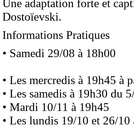
Une adaptation forte et capt
Dostoïevski.
Informations Pratiques
• Samedi 29/08 à 18h00
• Les mercredis à 19h45 à p
• Les samedis à 19h30 du 5
• Mardi 10/11 à 19h45
• Les lundis 19/10 et 26/10