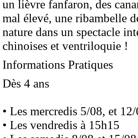
un lièvre fanfaron, des cana
mal élevé, une ribambelle d
nature dans un spectacle int
chinoises et ventriloquie !
Informations Pratiques
Dès 4 ans
• Les mercredis 5/08, et 12
• Les vendredis à 15h15