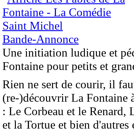
Bande-Annonce
Une initiation ludique et p
Fontaine pour petits et gran
Rien ne sert de courir, il fau
(re-)découvrir La Fontaine à
: Le Corbeau et le Renard, L
et la Tortue et bien d'autres