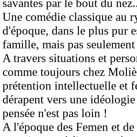
savantes par le bout du nez
Une comédie classique au r
d'époque, dans le plus pur e
famille, mais pas seulemen
A travers situations et pers
comme toujours chez Molièr
prétention intellectuelle et
dérapent vers une idéologie 
pensée n'est pas loin !
A l'époque des Femen et de 