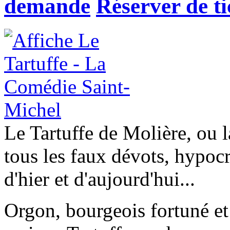
demande
Réserver
Le Tartuffe de Molière, ou la
tous les faux dévots, hypocr
d'hier et d'aujourd'hui...
Orgon, bourgeois fortuné et 