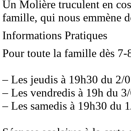
Un Molière truculent en cos
famille, qui nous emmène de
Informations Pratiques
Pour toute la famille dès 7-
– Les jeudis à 19h30 du 2/0
– Les vendredis à 19h du 3
– Les samedis à 19h30 du 1