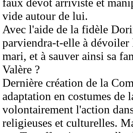
faux dévot arriviste et manip
vide autour de lui.
Avec l'aide de la fidèle Dor
parviendra-t-elle à dévoiler 
mari, et à sauver ainsi sa f
Valère ?
Dernière création de la Co
adaptation en costumes de l
volontairement l'action dans
religieuses et culturelles. M