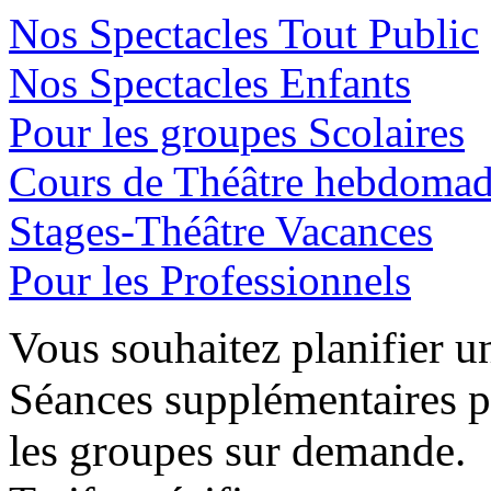
Nos Spectacles Tout Public
Nos Spectacles Enfants
Pour les groupes Scolaires
Cours de Théâtre hebdomad
Stages-Théâtre Vacances
Pour les Professionnels
Vous souhaitez planifier u
Séances supplémentaires p
les groupes sur demande.