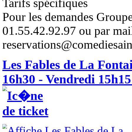
Tarifs spécifiques
Pour les demandes Groupes
01.55.42.92.97 ou par mai
reservations@comediesain
Les Fables de La Fonta
16h30 - Vendredi 15h15