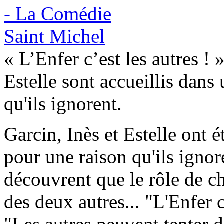
« L’Enfer c’est les autres ! 
Estelle sont accueillis dans 
qu'ils ignorent.
Garcin, Inès et Estelle ont é
pour une raison qu'ils ignore
découvrent que le rôle de c
des deux autres... "L'Enfer c