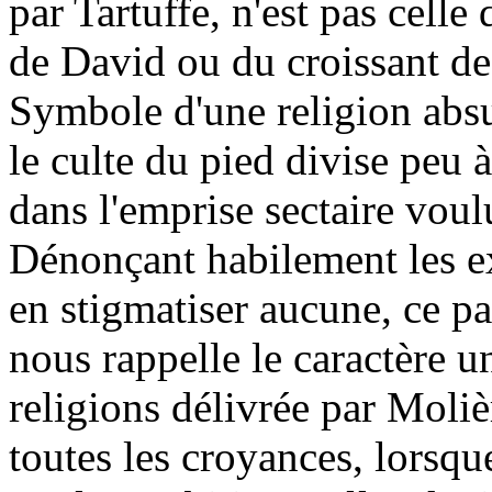
par Tartuffe, n'est pas celle 
de David ou du croissant de l
Symbole d'une religion abs
le culte du pied divise peu 
dans l'emprise sectaire voulu
Dénonçant habilement les ex
en stigmatiser aucune, ce pa
nous rappelle le caractère un
religions délivrée par Moliè
toutes les croyances, lorsqu