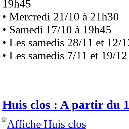
19h45
• Mercredi 21/10 à 21h30
• Samedi 17/10 à 19h45
• Les samedis 28/11 et 12/
• Les samedis 7/11 et 19/1
Huis clos : A partir du 1