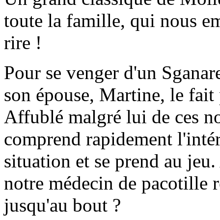
toute la famille, qui nous 
rire !
Pour se venger d'un Sganare
son épouse, Martine, le fai
Affublé malgré lui de ces n
comprend rapidement l'intérêt
situation et se prend au jeu.
notre médecin de pacotille 
jusqu'au bout ?