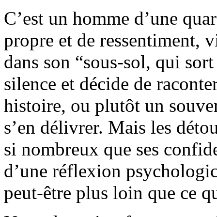
C’est un homme d’une quara
propre et de ressentiment, 
dans son “sous-sol, qui sor
silence et décide de raconte
histoire, ou plutôt un souve
s’en délivrer. Mais les déto
si nombreux que ses confid
d’une réflexion psycholog
peut-être plus loin que ce qu