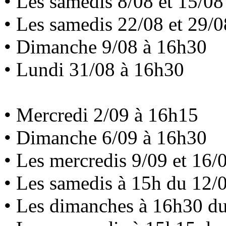
• Les samedis 8/08 et 15/0
• Les samedis 22/08 et 29/
• Dimanche 9/08 à 16h30
• Lundi 31/08 à 16h30
• Mercredi 2/09 à 16h15
• Dimanche 6/09 à 16h30
• Les mercredis 9/09 et 16/
• Les samedis à 15h du 12/
• Les dimanches à 16h30 du