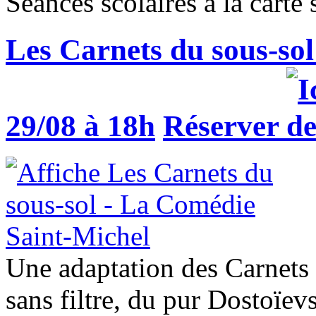
Séances scolaires à la cart
Les Carnets du sous-sol
29/08 à 18h
Réserver
Une adaptation des Carnets 
sans filtre, du pur Dostoïevs