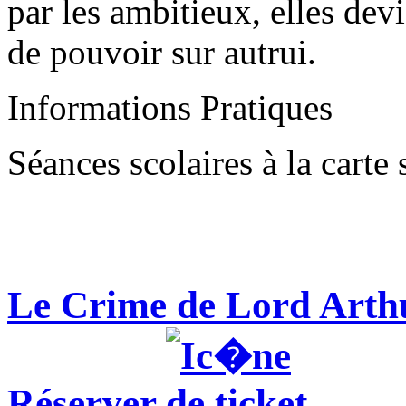
par les ambitieux, elles dev
de pouvoir sur autrui.
Informations Pratiques
Séances scolaires à la cart
Le Crime de Lord Arthur
Réserver