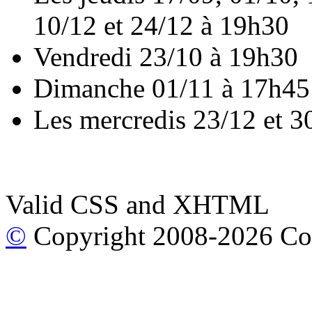
10/12 et 24/12 à 19h30
Vendredi 23/10 à 19h30
Dimanche 01/11 à 17h45
Les mercredis 23/12 et 3
Valid CSS and XHTML
©
Copyright 2008-2026 Co